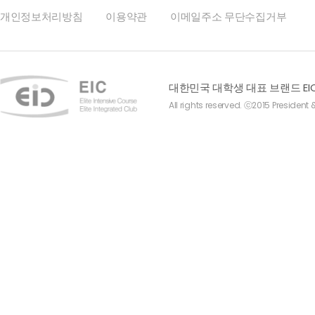
개인정보처리방침
이용약관
이메일주소 무단수집거부
대한민국 대학생 대표 브랜드 EI
All rights reserved. ⓒ2015 President