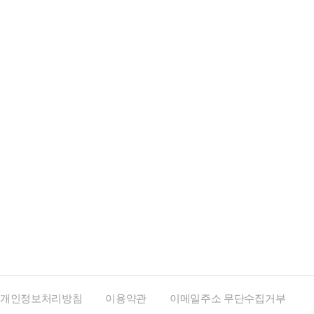
개인정보처리방침
이용약관
이메일주소 무단수집거부