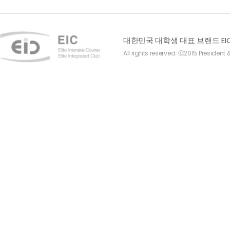
대한민국 대학생 대표 브랜드 EI
All rights reserved. ⓒ2015 President