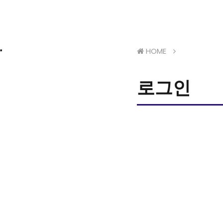
HOME
로그인