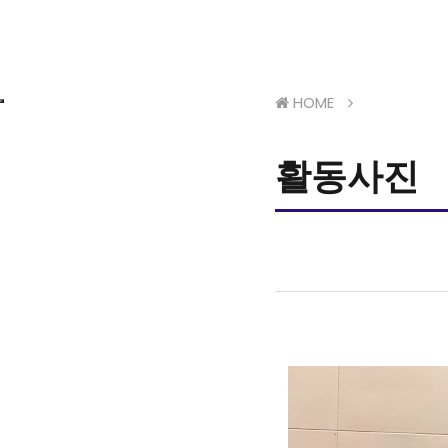
HOME
활동사진