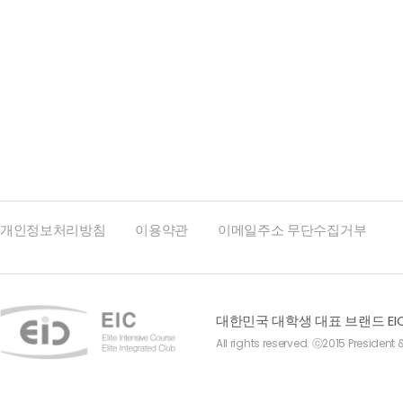
개인정보처리방침
이용약관
이메일주소 무단수집거부
대한민국 대학생 대표 브랜드 EI
All rights reserved. ⓒ2015 President