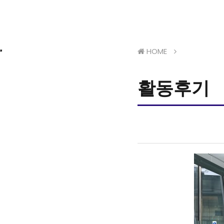
HOME
활동후기