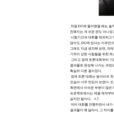
처음 EIC에 들어왔을 때는 
친해지는 게 쉬운 편도 아니었
시험기간과 대회를 제외하고 매
않아도, EIC에 있다는 이유만
그래도 지금 생각해 보면, 과제
기억이 강한 사람들을 위한 최소
그리고 경제 토론대회부터 기업
결과물로 완성해 나가는 과정도
확실히 다른 결이었다.
경제 토론 대회는 동아리의 첫
모습이 너무 멋있어 보였다. 
측면에서 아쉬운 부분이 많은 대
프로젝트에서는 제품 제작부터 
같지만 말이다... ㅎ)
여러 대회를 진행하면서 내가 
결과물이 꽤 달라서, 그 차이를