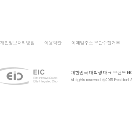
개인정보처리방침
이용약관
이메일주소 무단수집거부
대한민국 대학생 대표 브랜드 EI
All rights reserved. ⓒ2015 President