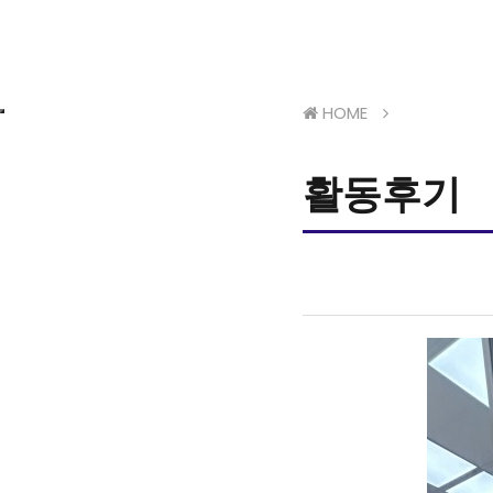
HOME
활동후기