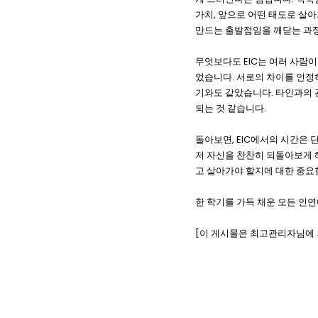
가치, 앞으로 어떤 태도로 살
만드는 출발점임을 깨닫는 과정
무엇보다도 EIC는 여러 사람
었습니다. 서로의 차이를 인정
기와도 같았습니다. 타인과의 관
되는 것 같습니다.
돌아보면, EIC에서의 시간은
저 자신을 찬찬히 되돌아보게 
고 살아가야 할지에 대한 중요
한 학기를 가득 채운 모든 인
[이 게시물은 최고관리자님에 의해 