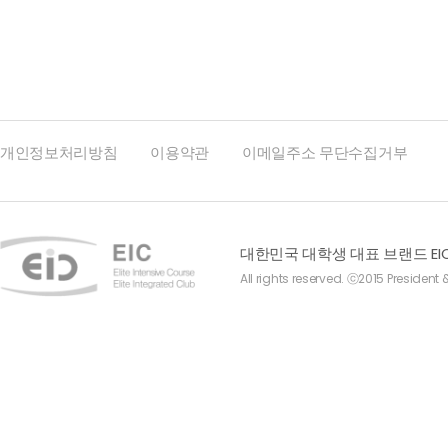
개인정보처리방침
이용약관
이메일주소 무단수집거부
대한민국 대학생 대표 브랜드 EI
All rights reserved. ⓒ2015 President