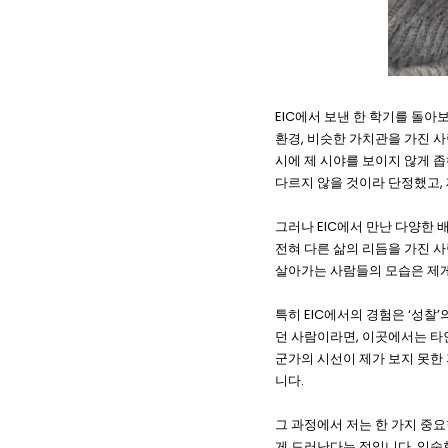
EIC에서 보낸 한 학기를 돌아
환경, 비슷한 가치관을 가진 사
시에 제 시야를 보이지 않게 
다르지 않을 것이라 단정했고,
그러나 EIC에서 만난 다양한 
전혀 다른 삶의 리듬을 가진 
살아가는 사람들의 모습은 제게
특히 EIC에서의 경험은 ‘성
던 사람이라면, 이곳에서는 타
군가의 시선이 제가 보지 못한
니다.
그 과정에서 저는 한 가지 중
게 드러난다는 점입니다. 익숙