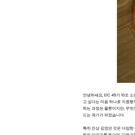
안녕하세요, EIC 45기 10
고 싶다는 마음 하나로 지원했지
하는 과정은 물론이지만, 무엇
드는 계기가 되었습니다.
특히 인상 깊었던 것은 다양한
들의 이야기를 들으며 ‘기업가