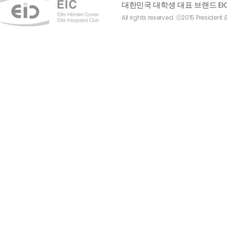
대한민국 대학생 대표 브랜드 EI
All rights reserved. ⓒ2015 President