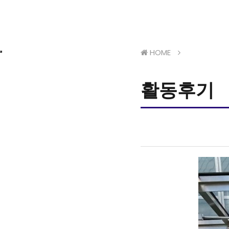
HOME
활동후기