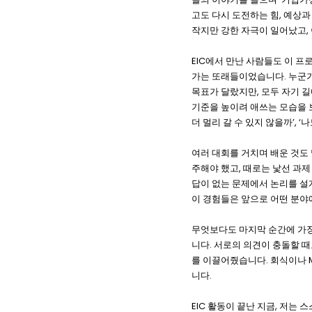
고도 다시 도전하는 힘, 예상과
작지만 강한 자극이 일어났고,
EIC에서 만난 사람들도 이 프
가는 또래들이었습니다. 누군가
목표가 달랐지만, 모두 자기 
기준을 높이려 애쓰는 모습을 보
더 멀리 갈 수 있지 않을까’,
여러 대회를 거치며 배운 것도 
주해야 했고, 때로는 낯선 과
답이 없는 문제에서 논리를 설
이 경험들은 앞으로 어떤 분야
무엇보다도 마지막 순간에 가장
니다. 서로의 의견이 충돌할 때
를 이끌어줬습니다. 회식이나 
니다.
EIC 활동이 끝난 지금, 저는