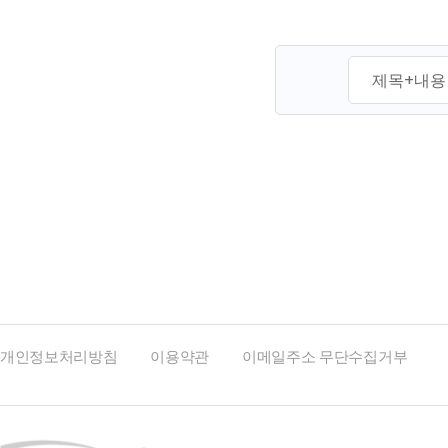
맨끝
개인정보처리방침
이용약관
이메일주소 무단수집거부