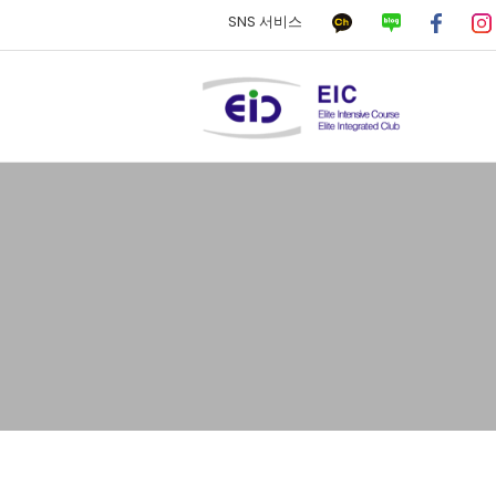
SNS 서비스
하위분류