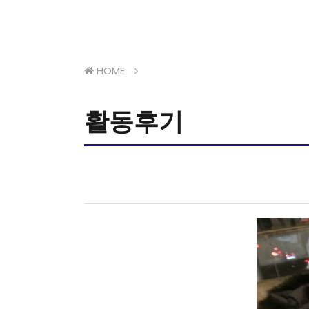
HOME
활동후기