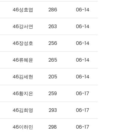
46성효엽
286
06-14
46강서연
263
06-14
46장성호
256
06-14
46류혜윤
265
06-14
46김세현
205
06-14
46황지은
259
06-17
46김희영
293
06-17
46이하민
298
06-17