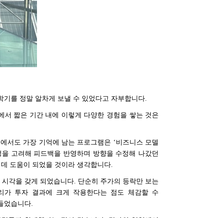
 학기를 정말 알차게 보낼 수 있었다고 자부합니다
.
에서 짧은 기간 내에 이렇게 다양한 경험을 쌓는 것은
에서도 가장 기억에 남는 프로그램은
‘
비즈니스 모델
성을 고려해 피드백을 반영하며 방향을 수정해 나갔던
 데 도움이 되었을 것이라 생각합니다
.
 시각을 갖게 되었습니다
.
단순히 주가의 등락만 보는
리가 투자 결과에 크게 작용한다는 점도 체감할 수
 들었습니다
.