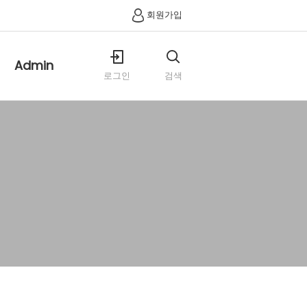
회원가입
Admin
로그인
검색