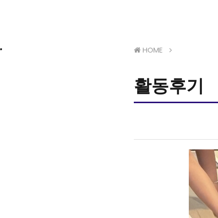
HOME
활동후기