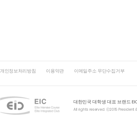
맨끝
개인정보처리방침
이용약관
이메일주소 무단수집거부
대한민국 대학생 대표 브랜드 EI
All rights reserved. ⓒ2015 President