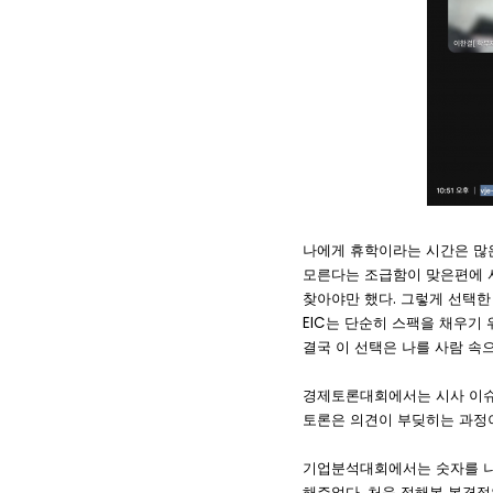
나에게 휴학이라는 시간은 많은
모른다는 조급함이 맞은편에 서
찾아야만 했다. 그렇게 선택한 
EIC는 단순히 스팩을 채우기
결국 이 선택은 나를 사람 속
경제토론대회에서는 시사 이슈
토론은 의견이 부딪히는 과정이
기업분석대회에서는 숫자를 나
해주었다. 처음 접해본 본격