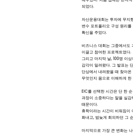
되었다.
자산운용대회는 투자에 무지했던
변수 포트폴리오 구성 원리를 
확신을 주었다.
비즈니스 대회는 그중에서도 가
이끌고 참여한 프로젝트였다.
그리고 마지막 날, 100명 이
감각이 밀려왔다. 그 발표는 
단상에서 내려왔을 때 찾아온 
무엇인지 몸으로 이해하게 한
EIC를 선택한 시간은 단 한
과정이 소중하다는 말을 실감하
때문이다.
휴학이라는 시간이 비워짐이 아
화내고, 밤늦게 회의하던 그 
마지막으로 가장 큰 변화는 나