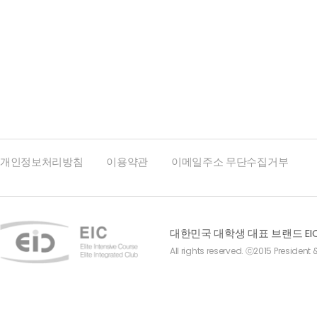
맨끝
개인정보처리방침
이용약관
이메일주소 무단수집거부
대한민국 대학생 대표 브랜드 EI
All rights reserved. ⓒ2015 President