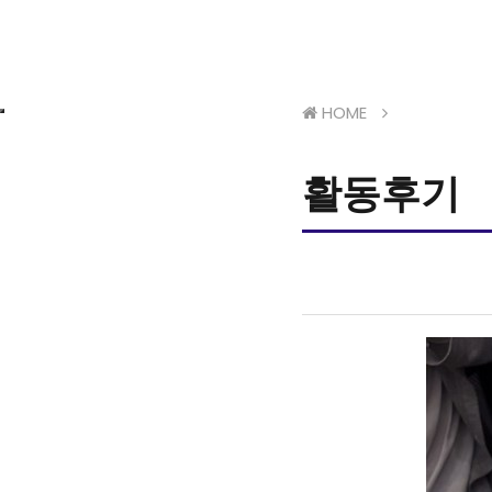
HOME
활동후기