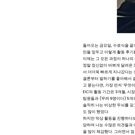
돌아오는 금요일, 수료식을 끝으
만을 앞두고 이렇게 활동 후기
이제는 그 모든 과정이 하나의
정말 정신없이 바쁘게 달려온 3개
서 더더욱 빠르게 지나갔다는 
결론부터 말하기를 좋아해서 결
고 묻는다면, 가장 먼저 ‘무엇
EIC의 활동 기간은 3개월, 
팀원들과 (무려 9명이다) 5개
솔직히 나는 비상한 두뇌를 갖
도 많이 했었다.
하지만 막상 활동을 진행하다보
당하며 나눈 수많은 의견들과 
을 많이 체감했다. 그러면서 점