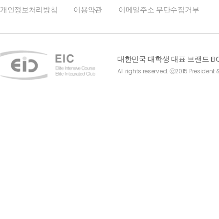
개인정보처리방침
이용약관
이메일주소 무단수집거부
대한민국 대학생 대표 브랜드 EI
All rights reserved. ⓒ2015 President