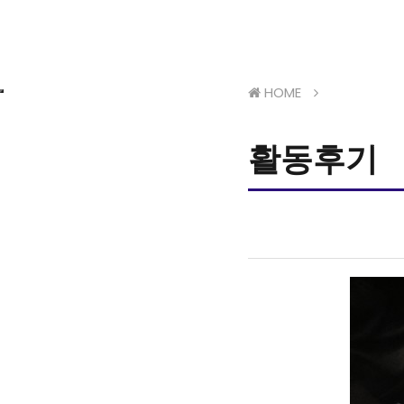
HOME
활동후기