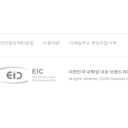
개인정보처리방침
이용약관
이메일주소 무단수집거부
대한민국 대학생 대표 브랜드 EI
All rights reserved. ⓒ2015 President