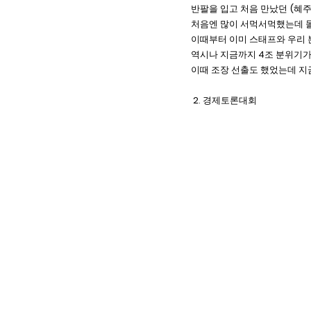
반팔을 입고 처음 만났던 (혜주
처음엔 많이 서먹서먹했는데 돌
이때부터 이미 스태프와 우리 
역시나 지금까지 4조 분위기가
이때 조장 선출도 했었는데 지금
2. 경제토론대회