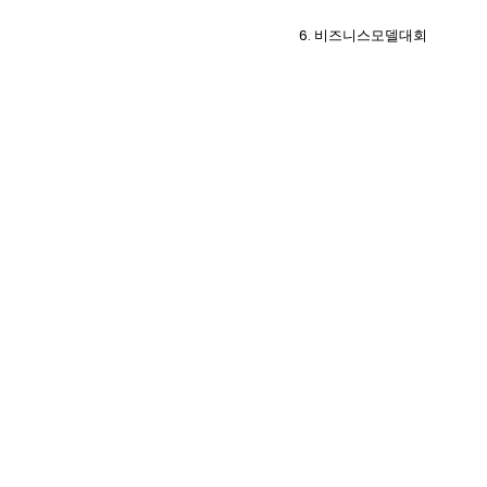
6. 비즈니스모델대회