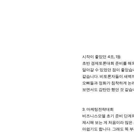
시작이 좋았던 4조, 1등
초반 경제토론대회 준비를 해외
알아갈 수 있었던 점이 좋았습
같습니다. 비토론자들이 새벽까
오빠들과 정화가 침착하게 논리
보면서도 감탄만 했던 것 같습
3. 마케팅전략대회
비즈니스모델 초기 준비 단계와
제시해 보는 게 처음이라 많은
아쉽기도 합니다. 그래도 똑 