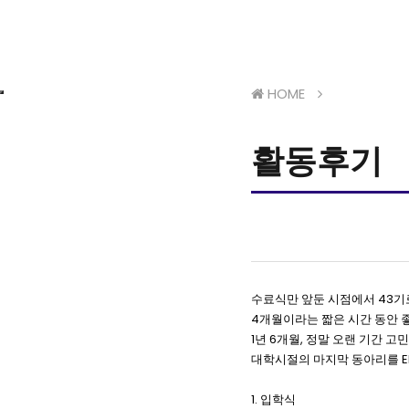
HOME
활동후기
수료식만 앞둔 시점에서 43기
4개월이라는 짧은 시간 동안 좋
1년 6개월, 정말 오랜 기간
대학시절의 마지막 동아리를 EI
1. 입학식