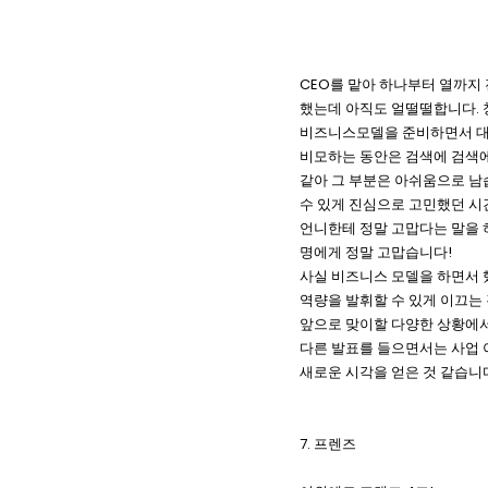
CEO를 맡아 하나부터 열까지 
했는데 아직도 얼떨떨합니다. 
비즈니스모델을 준비하면서 대면
비모하는 동안은 검색에 검색에
같아 그 부분은 아쉬움으로 남습
수 있게 진심으로 고민했던 시
언니한테 정말 고맙다는 말을 하
명에게 정말 고맙습니다!
사실 비즈니스 모델을 하면서 
역량을 발휘할 수 있게 이끄는
앞으로 맞이할 다양한 상황에서
다른 발표를 들으면서는 사업 
새로운 시각을 얻은 것 같습니
7. 프렌즈