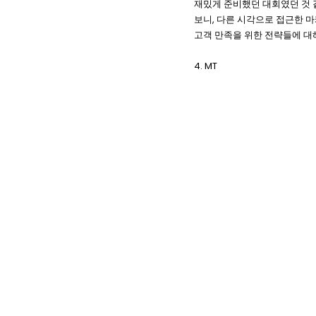
재밌게 준비했던 대회였던 것 
보니, 다른 시각으로 접근한 
고객 만족을 위한 전략들에 대
4. MT