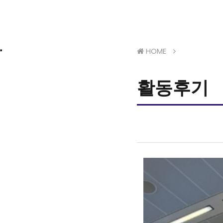
HOME
활동후기