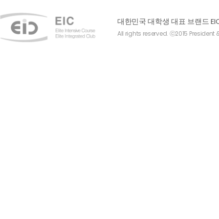
대한민국 대학생 대표 브랜드 EI
All rights reserved. ⓒ2015 President