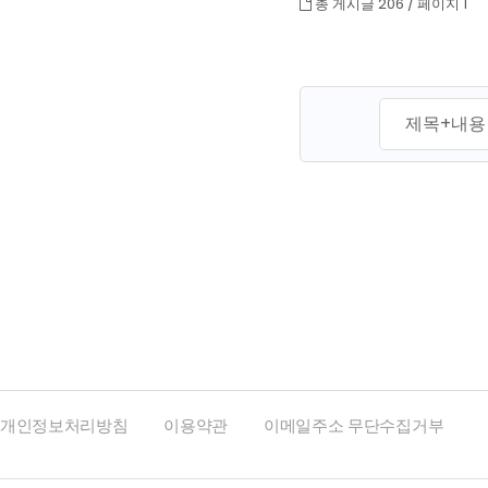
총 게시글 206 /
페이지 1
맨끝
개인정보처리방침
이용약관
이메일주소 무단수집거부