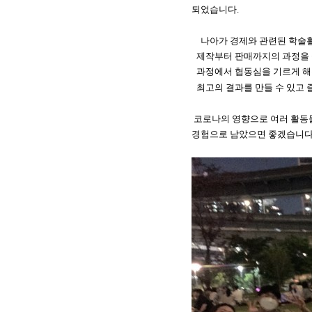
되었습니다
.
나아가 경제와 관련된 학술활
제작부터 판매까지의 과정을
과정에서 협동심을 기르게 
최고의 결과를 만들 수 있고
코로나의 영향으로 여러 활동
경험으로 남았으면 좋겠습니