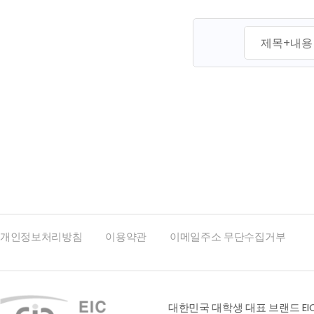
맨끝
개인정보처리방침
이용약관
이메일주소 무단수집거부
대한민국 대학생 대표 브랜드 EI