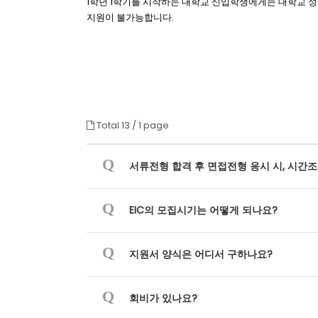
1학년 1학기를 시작하는 대학교 신입학생에게는 대학교 
지원이 불가능합니다.
Total 13 /
1 page
Q
서류전형 합격 후 면접전형 응시 시, 시간
Q
EIC의 모집시기는 어떻게 되나요?
Q
지원서 양식은 어디서 구하나요?
Q
회비가 있나요?