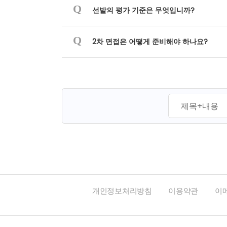
Q
선발의 평가 기준은 무엇입니까?
Q
2차 면접은 어떻게 준비해야 하나요?
개인정보처리방침
이용약관
이