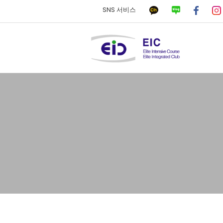
SNS 서비스
하위분류