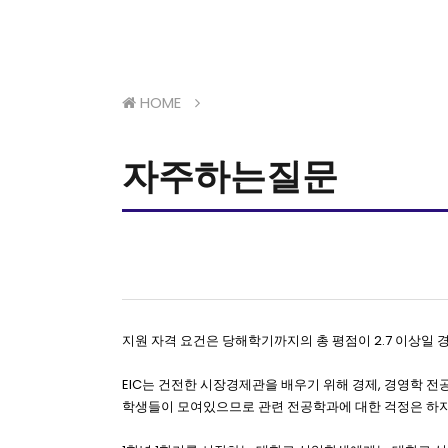
HOME
자주하는질문
지원 자격 요건은 당해학기까지의 총 평점이 2.7 이상일 
EIC는 건전한 시장경제관을 배우기 위해 경제, 경영학 전
학생들이 모여있으므로 관련 전공학과에 대한 걱정은 하지