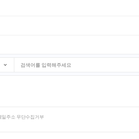
메일주소 무단수집거부