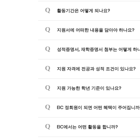
Q
활동기간은 어떻게 되나요?
Q
지원서에 어떠한 내용을 담아야 하나요?
Q
성적증명서, 재학증명서 첨부는 어떻게 하
Q
지원 자격에 전공과 성적 조건이 있나요?
Q
지원 가능한 학년 기준이 있나요?
Q
EIC 정회원이 되면 어떤 혜택이 주어집니까
Q
EIC에서는 어떤 활동을 합니까?