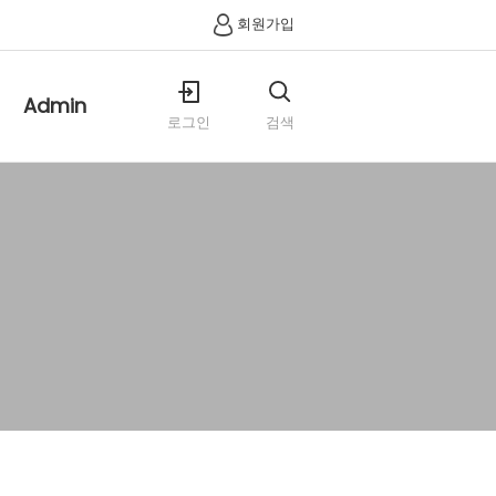
회원가입
Admin
로그인
검색