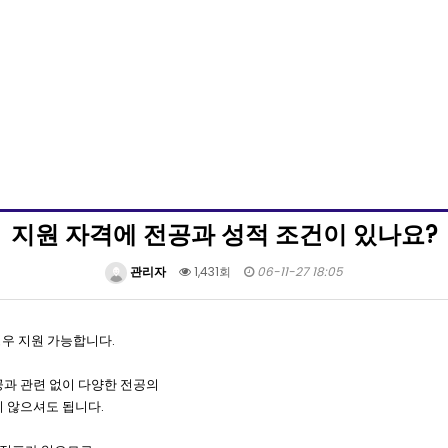
지원 자격에 전공과 성적 조건이 있나요?
관리자
1,431회
06-11-27 18:05
경우 지원 가능합니다.
공과 관련 없이 다양한 전공의
 않으셔도 됩니다.