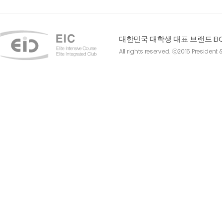
대한민국 대학생 대표 브랜드 EI
All rights reserved. ⓒ2015 President