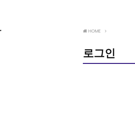
HOME
로그인