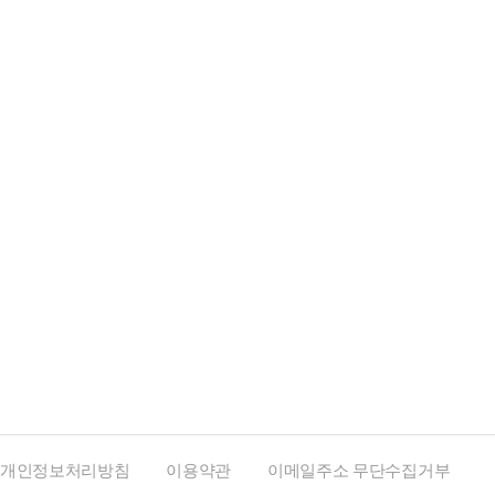
개인정보처리방침
이용약관
이메일주소 무단수집거부