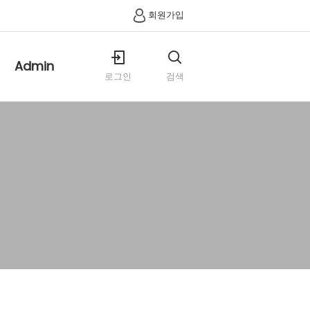
회원가입
Admin
로그인
검색