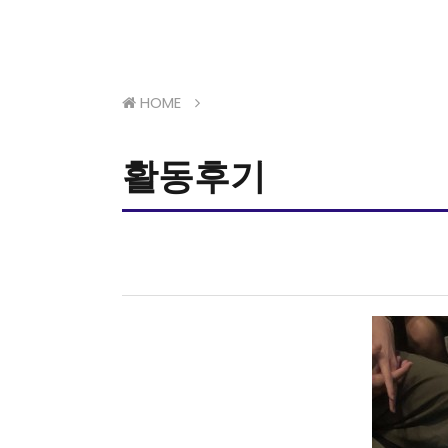
HOME
활동후기