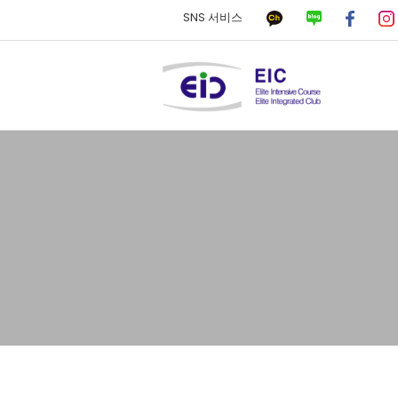
SNS 서비스
하위분류