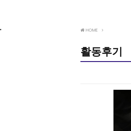
HOME
활동후기