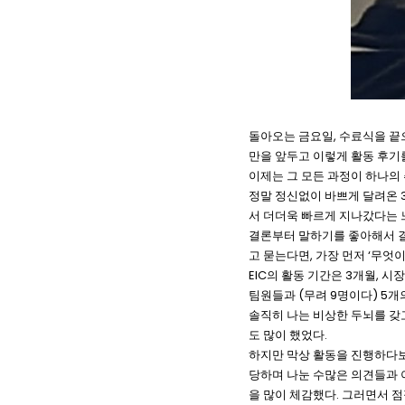
돌아오는 금요일, 수료식을 끝으
만을 앞두고 이렇게 활동 후기
이제는 그 모든 과정이 하나의
정말 정신없이 바쁘게 달려온 3개
서 더더욱 빠르게 지나갔다는 
결론부터 말하기를 좋아해서 결
고 묻는다면, 가장 먼저 ‘무엇
EIC의 활동 기간은 3개월, 
팀원들과 (무려 9명이다) 5개
솔직히 나는 비상한 두뇌를 갖
도 많이 했었다.
하지만 막상 활동을 진행하다보
당하며 나눈 수많은 의견들과 
을 많이 체감했다. 그러면서 점