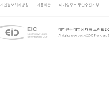
개인정보처리방침
이용약관
이메일주소 무단수집거부
대한민국 대학생 대표 브랜드 EI
All rights reserved. ⓒ2015 President