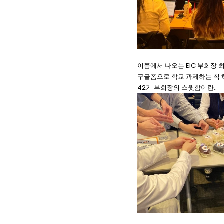
이쯤에서 나오는 EIC 부회장 
구글폼으로 학교 과제하는 척 
42기 부회장의 스윗함이란..