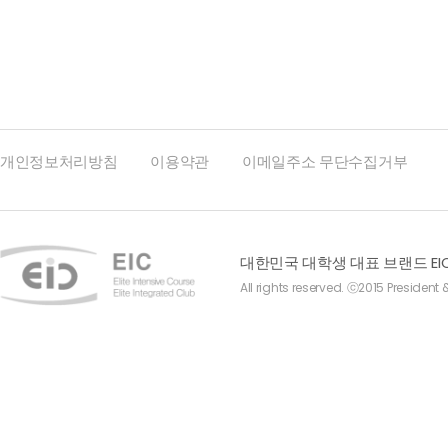
개인정보처리방침
이용약관
이메일주소 무단수집거부
대한민국 대학생 대표 브랜드 EI
All rights reserved. ⓒ2015 President