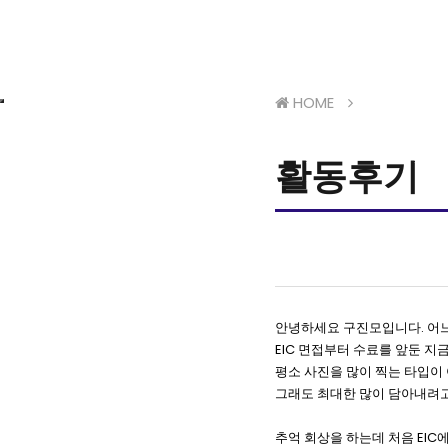
HOME
활동후기
안녕하세요 구진모입니다. 어느
EIC 면접부터 수료를 앞둔 지
평소 사진을 많이 찍는 타입이
그래도 최대한 많이 담아내려
추억 회상을 하는데 처음 EIC