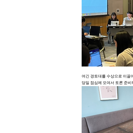
여긴 경토대를 수상으로 이끌어
당일 점심에 모여서 토론 준