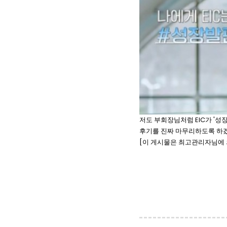
저도 부회장님처럼 EIC가 '
후기를 진짜 마무리하도록 
[이 게시물은 최고관리자님에 의해 