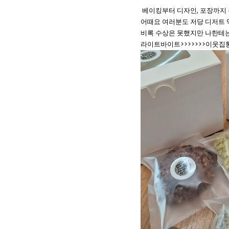
베이킹부터 디자인, 포장까지 
어때요 여러분도 저당 디저트 
비록 수상은 못했지만 나한테
라이트바이트>>>>>>>이웃집