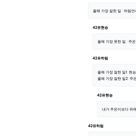
올해 가장 잘한 일 : 하림
42유현승
올해 가장 못한 일 : 주
42유하림
올해 가장 잘한 일1: 현
올해 가장 잘한 일2: 주
42유현승
내가 주은이보다 위에
42유하림