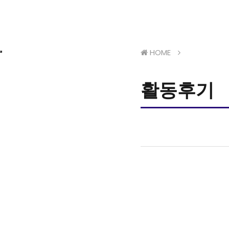
HOME
활동후기