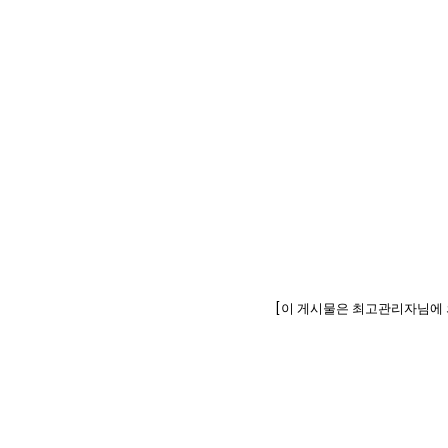
[이 게시물은 최고관리자님에 의해 