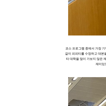
코스 프로그램 중에서 가장 기
같이 피피티를 수정하고 대본을
타 대학을 많이 가보지 않은 
재미있었