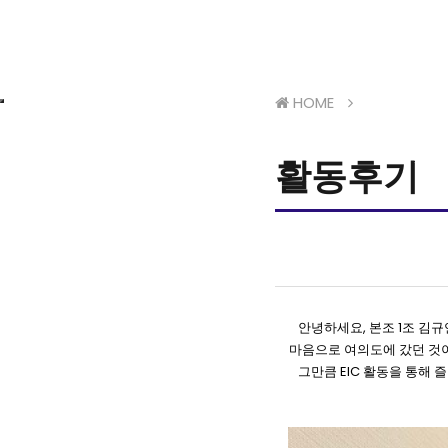
HOME
활동후기
안녕하세요, 본조 1조 김
마음으로 여의도에 갔던 것이
그만큼 EIC 활동을 통해 