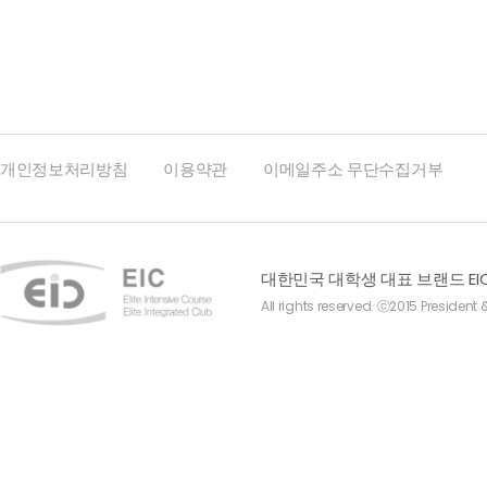
개인정보처리방침
이용약관
이메일주소 무단수집거부
대한민국 대학생 대표 브랜드 EI
All rights reserved. ⓒ2015 President