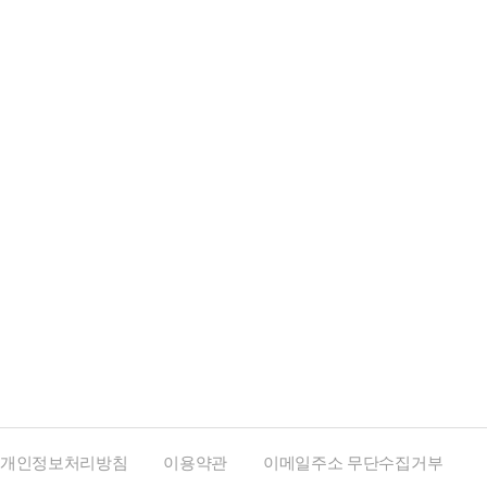
개인정보처리방침
이용약관
이메일주소 무단수집거부