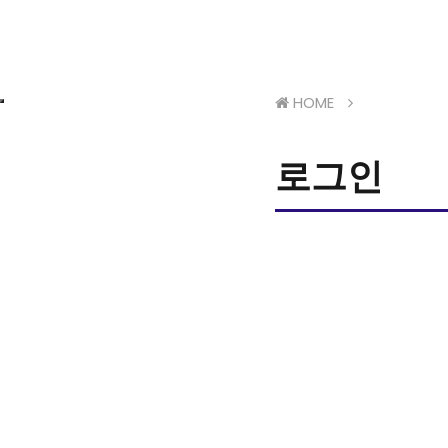
HOME
로그인