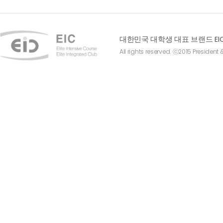
대한민국 대학생 대표 브랜드 EI
All rights reserved. ⓒ2015 President